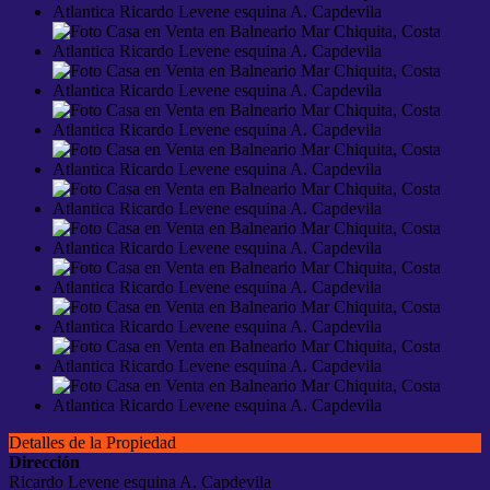
Detalles de la Propiedad
Dirección
Ricardo Levene esquina A. Capdevila