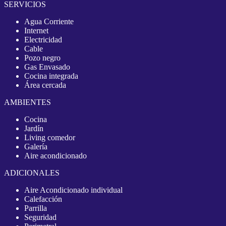
SERVICIOS
Agua Corriente
Internet
Electricidad
Cable
Pozo negro
Gas Envasado
Cocina integrada
Área cercada
AMBIENTES
Cocina
Jardín
Living comedor
Galería
Aire acondicionado
ADICIONALES
Aire Acondicionado individual
Calefacción
Parrilla
Seguridad