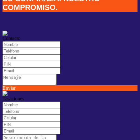
COMPROMISO.
Contacto
Enviar
Tasaciones