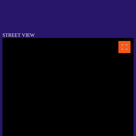
STREET VIEW