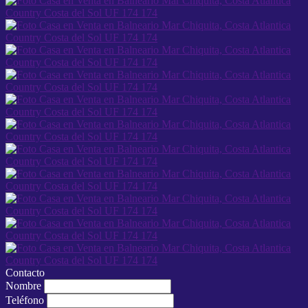
Contacto
Nombre
Teléfono